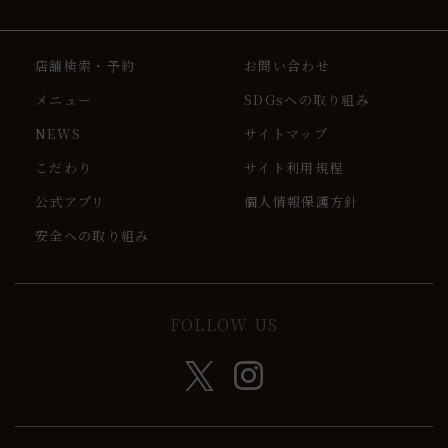
店舗検索・予約
お問い合わせ
メニュー
SDGsへの取り組み
NEWS
サイトマップ
こだわり
サイト利用規程
公式アプリ
個人情報保護方針
安全への取り組み
FOLLOW US