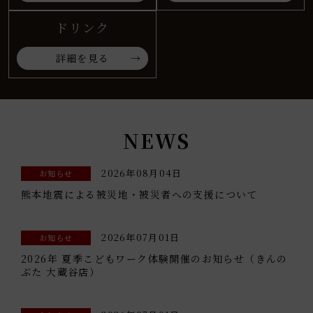
ドリンク
詳細を見る
NEWS
2026年08月04日
お知らせ
熊本地震による被災地・被災者への支援について
2026年07月01日
お知らせ
2026年 夏季こどもワーク体験開催のお知らせ（きんの
ぶた 大蔵谷店）