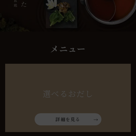
メニュー
選べるおだし
詳細を見る