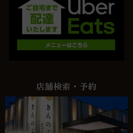
店舗検索・予約