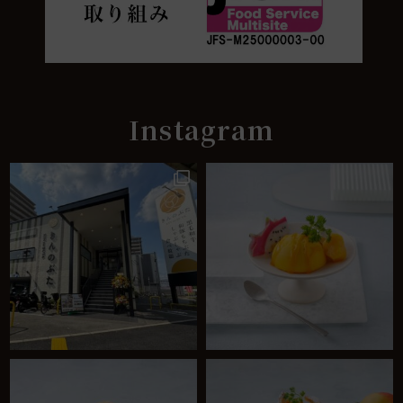
Instagram