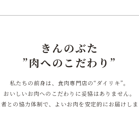
きんのぶた
”肉へのこだわり”
私たちの前身は、食肉専門店の“ダイリキ”。
おいしいお肉へのこだわりに妥協はありません。
産者との協力体制で、
よいお肉を安定的にお届けしま