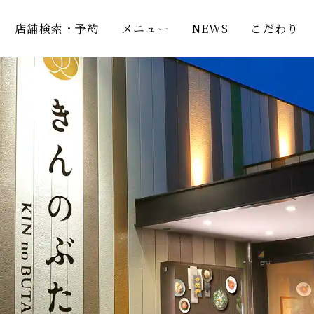
店舗検索・予約
メニュー
NEWS
こだわり