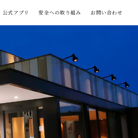
公式アプリ
安全への取り組み
お問い合わせ