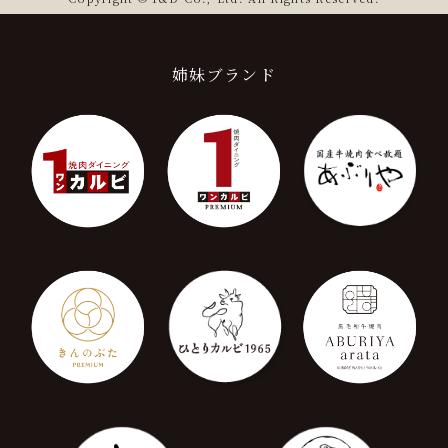
姉妹ブランド