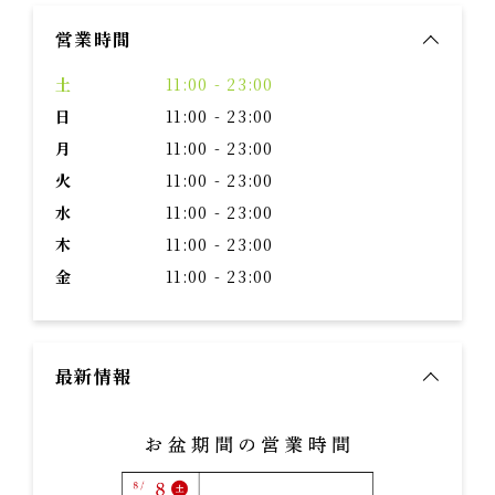
営業時間
土
11:00 - 23:00
日
11:00 - 23:00
月
11:00 - 23:00
火
11:00 - 23:00
水
11:00 - 23:00
木
11:00 - 23:00
金
11:00 - 23:00
最新情報