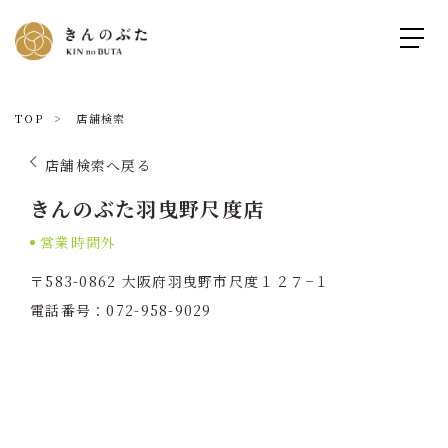
TOP
店舗検索
店舗検索へ戻る
きんのぶた羽曳野尺度店
営業時間外
〒583-0862 大阪府羽曳野市尺度１２７−１
電話番号：072-958-9029