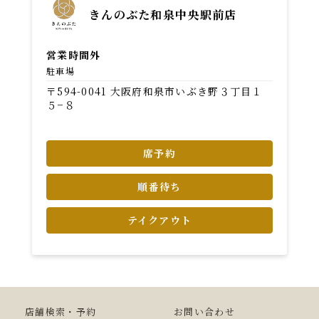
きんのぶた和泉中央駅前店
営業時間外
駐車場
〒594-0041 大阪府和泉市いぶき野３丁目１
５−８
席予約
順番待ち
テイクアウト
店舗検索・予約
お問い合わせ