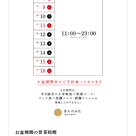
お盆期間の営業時間