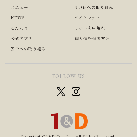
メニュー
SDGsへの取り組み
NEWS
サイトマップ
こだわり
サイト利用規程
公式アプリ
個人情報保護方針
安全への取り組み
FOLLOW US
Copyright © 1&D Co., Ltd. All Rights Reserved.