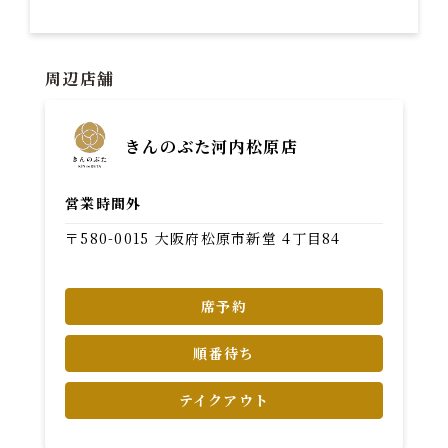
周辺店舗
きんのぶた河内松原店
営業時間外
〒580-0015 大阪府松原市新堂 4丁目84
席予約
順番待ち
テイクアウト