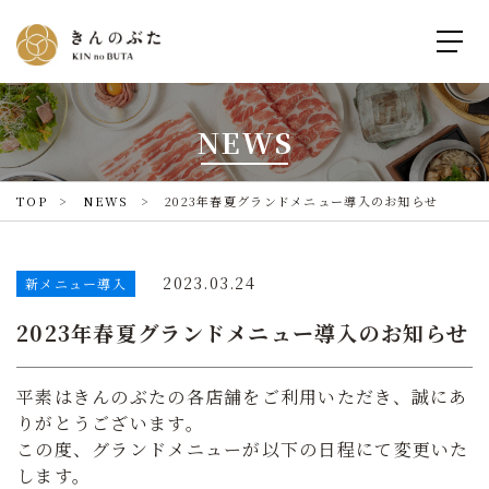
NEWS
TOP
NEWS
2023年春夏グランドメニュー導入のお知らせ
2023.03.24
新メニュー導入
2023年春夏グランドメニュー導入のお知らせ
平素はきんのぶたの各店舗をご利用いただき、誠にあ
りがとうございます。
この度、グランドメニューが以下の日程にて変更いた
します。