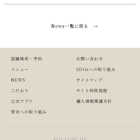
News一覧に戻る
店舗検索・予約
お問い合わせ
メニュー
SDGsへの取り組み
NEWS
サイトマップ
こだわり
サイト利用規程
公式アプリ
個人情報保護方針
安全への取り組み
FOLLOW US