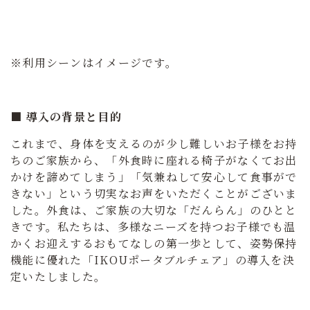
※利用シーンはイメージです。
■ 導入の背景と目的
これまで、身体を支えるのが少し難しいお子様をお持
ちのご家族から、「外食時に座れる椅子がなくてお出
かけを諦めてしまう」「気兼ねして安心して食事がで
きない」という切実なお声をいただくことがございま
した。外食は、ご家族の大切な「だんらん」のひとと
きです。私たちは、多様なニーズを持つお子様でも
温
かくお迎えするおもてなしの第一歩として、姿勢保持
機能に優れた「IKOUポータブルチェア」の導入を決
定いたしました。