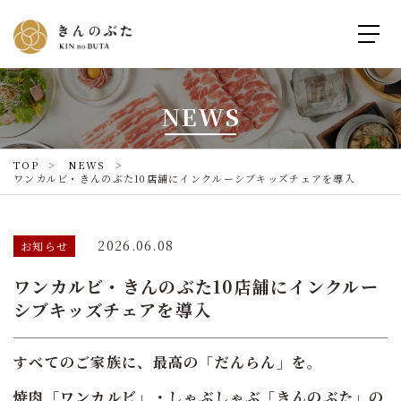
NEWS
TOP
NEWS
ワンカルビ・きんのぶた10店舗にインクルーシブキッズチェアを導入
2026.06.08
お知らせ
ワンカルビ・きんのぶた10店舗にインクルー
シブキッズチェアを導入
すべてのご家族に、最高の「だんらん」を。
焼肉「ワンカルビ」・しゃぶしゃぶ「きんのぶた」の