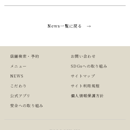
News一覧に戻る
店舗検索・予約
お問い合わせ
メニュー
SDGsへの取り組み
NEWS
サイトマップ
こだわり
サイト利用規程
公式アプリ
個人情報保護方針
安全への取り組み