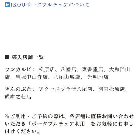
IKOUポータブルチェアについて
■ 導入店舗一覧
ワンカルビ：
松原店、八幡店、東香里店、大和郡山
店、宝塚中山寺店、八尾山城店、
光明池店
きんのぶた：
アクロスプラザ八尾店、河内松原店、
武庫之荘店
※ご利用・ご予約の際は、各店舗に直接お問い合わせ
いただき「ポータブルチェア利用」をお気軽にお申し
付けください。