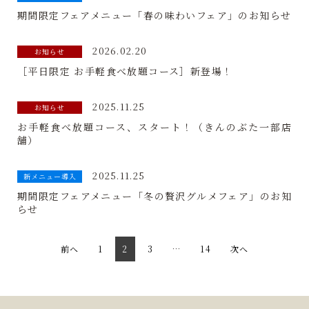
期間限定フェアメニュー「春の味わいフェア」のお知らせ
2026.02.20
お知らせ
［平日限定 お手軽食べ放題コース］新登場！
2025.11.25
お知らせ
お手軽食べ放題コース、スタート！（きんのぶた一部店
舗）
2025.11.25
新メニュー導入
期間限定フェアメニュー「冬の贅沢グルメフェア」のお知
らせ
前へ
1
2
3
…
14
次へ