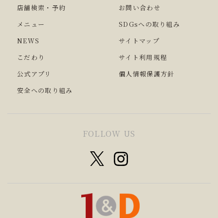
店舗検索・予約
お問い合わせ
メニュー
SDGsへの取り組み
NEWS
サイトマップ
こだわり
サイト利用規程
公式アプリ
個人情報保護方針
安全への取り組み
FOLLOW US