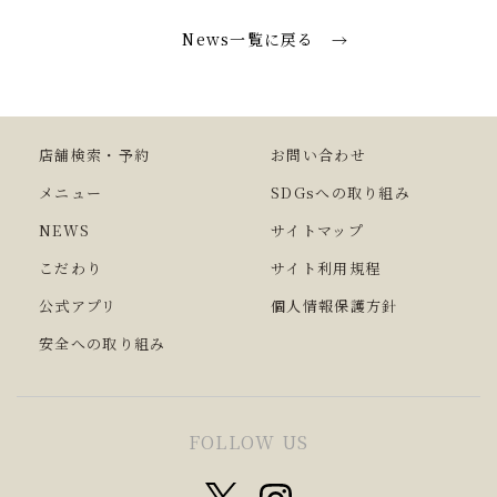
News一覧に戻る
店舗検索・予約
お問い合わせ
メニュー
SDGsへの取り組み
NEWS
サイトマップ
こだわり
サイト利用規程
公式アプリ
個人情報保護方針
安全への取り組み
FOLLOW US