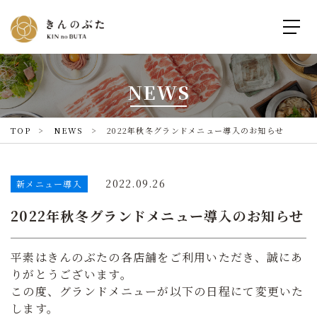
NEWS
TOP
NEWS
2022年秋冬グランドメニュー導入のお知らせ
2022.09.26
新メニュー導入
2022年秋冬グランドメニュー導入のお知らせ
平素はきんのぶたの各店舗をご利用いただき、誠にあ
りがとうございます。
この度、グランドメニューが以下の日程にて変更いた
します。