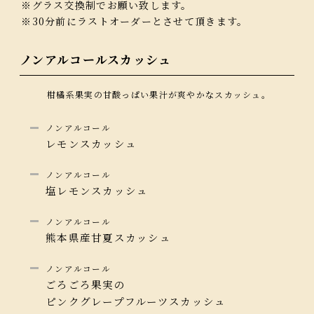
※グラス交換制でお願い致します。
※30分前にラストオーダーとさせて頂きます。
ノンアルコールスカッシュ
柑橘系果実の甘酸っぱい果汁が爽やかなスカッシュ。
ノンアルコール
レモンスカッシュ
ノンアルコール
塩レモンスカッシュ
ノンアルコール
熊本県産甘夏スカッシュ
ノンアルコール
ごろごろ果実の
ピンクグレープフルーツスカッシュ