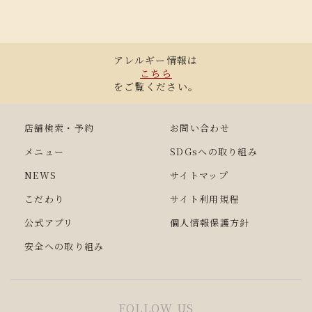
アレルギー情報は
こちら
をご覧ください。
店舗検索・予約
お問い合わせ
メニュー
SDGsへの取り組み
NEWS
サイトマップ
こだわり
サイト利用規程
公式アプリ
個人情報保護方針
安全への取り組み
FOLLOW US