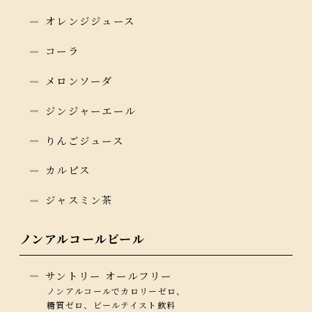
オレンジジュース
コーラ
メロンソーダ
ジンジャーエール
りんごジュース
カルピス
ジャスミン茶
ノンアルコールビール
サントリー オールフリー
ノンアルコールでカロリーゼロ、
糖質ゼロ、ビールテイスト飲料