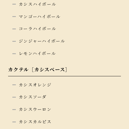
カシスハイボール
マンゴーハイボール
コーラハイボール
ジンジャーハイボール
レモンハイボール
カクテル［カシスベース］
カシスオレンジ
カシスソーダ
カシスウーロン
カシスカルピス