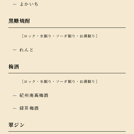
よかいち
黑糖焼酎
［ロック・水割り・ソーダ割り・お湯割り］
れんと
梅酒
［ロック・水割り・ソーダ割り・お湯割り］
紀州南高梅酒
緑茶梅酒
翠ジン