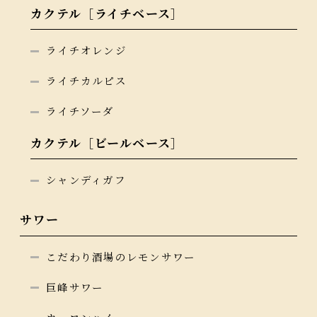
カクテル［ライチベース］
ライチオレンジ
ライチカルピス
ライチソーダ
カクテル［ビールベース］
シャンディガフ
サワー
こだわり酒場のレモンサワー
巨峰サワー