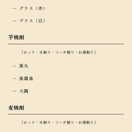
グラス（赤）
グラス（白）
芋焼酎
［ロック・水割り・ソーダ割り・お湯割り］
黒丸
黒霧島
大隅
麦焼酎
［ロック・水割り・ソーダ割り・お湯割り］