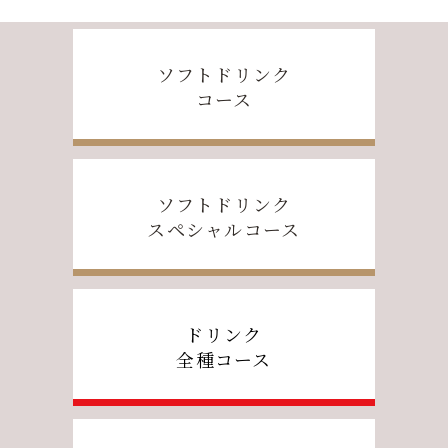
ソフトドリンク
コース
ソフトドリンク
スペシャルコース
ドリンク
全種コース