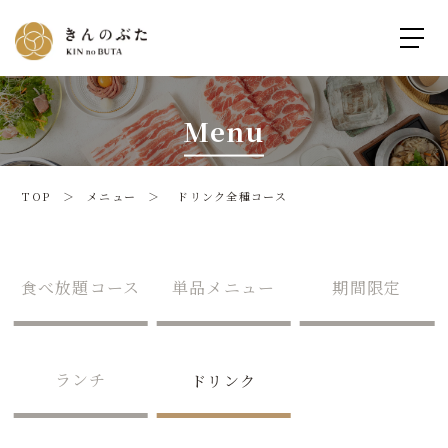
Menu
TOP ＞
メニュー
＞ ドリンク全種コース
食べ放題コース
単品メニュー
期間限定
ランチ
ドリンク