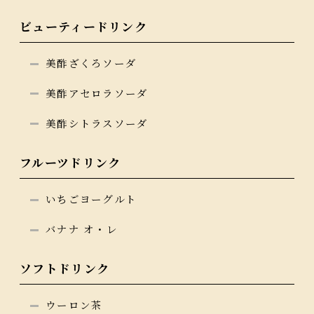
ビューティードリンク
美酢ざくろソーダ
美酢アセロラソーダ
美酢シトラスソーダ
フルーツドリンク
いちごヨーグルト
バナナ オ・レ
ソフトドリンク
ウーロン茶