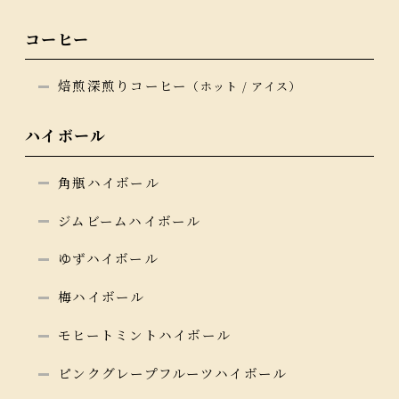
コーヒー
焙煎深煎りコーヒー
（ホット / アイス）
ハイボール
角瓶ハイボール
ジムビームハイボール
ゆずハイボール
梅ハイボール
モヒートミントハイボール
ピンクグレープフルーツハイボール