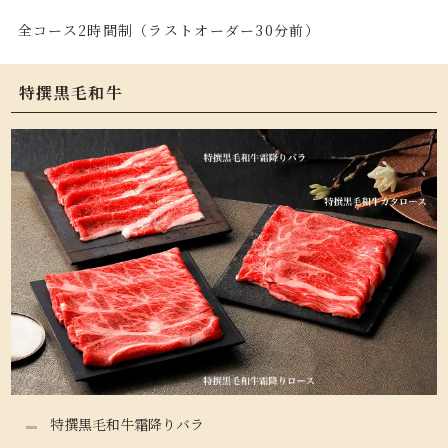
全コース2時間制（ラストオーダー30分前）
特撰黒毛和牛
特撰黒毛和牛霜降りバラ