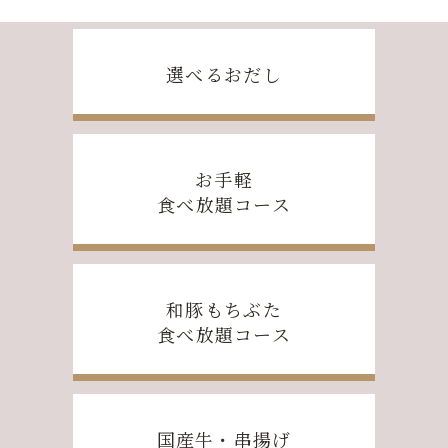
選べるおだし
お手軽
食べ放題コース
和豚もちぶた
食べ放題コース
国産牛・串揚げ