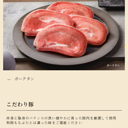
ポークタン
こだわり豚
赤身と脂身のバランスの良い健やかに育った豚肉を厳選して使用
和豚もちぶたとは違った味をご堪能ください