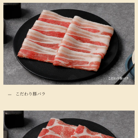
こだわり豚バラ