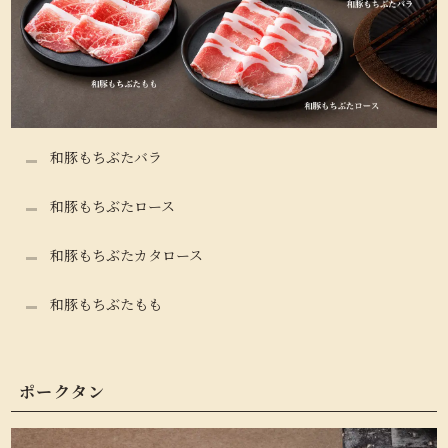
和豚もちぶたバラ
和豚もちぶたロース
和豚もちぶたカタロース
和豚もちぶたもも
ポークタン