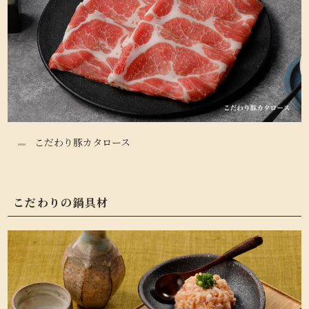
こだわり豚カタロース
こだわりの鍋具材