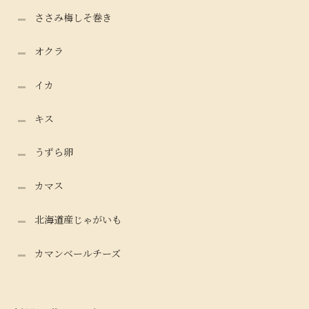
ささみ梅しそ巻き
オクラ
イカ
キス
うずら卵
カマス
北海道産じゃがいも
カマンベールチーズ