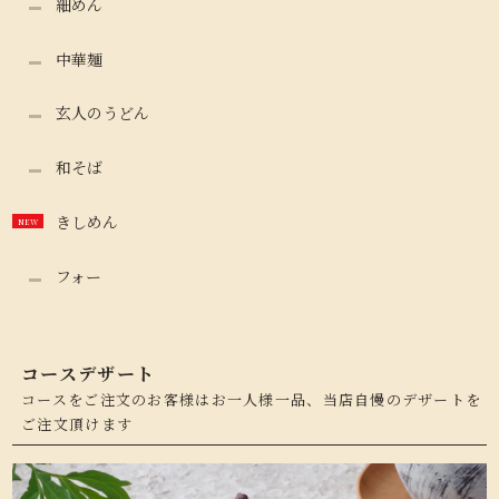
細めん
中華麺
玄人のうどん
和そば
きしめん
フォー
コースデザート
コースをご注文のお客様はお一人様一品、当店自慢のデザートを
ご注文頂けます