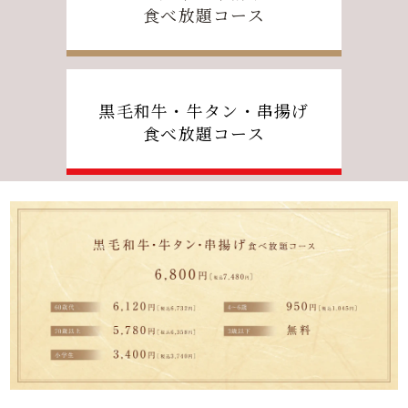
食べ放題コース
黒毛和牛・牛タン・串揚げ
食べ放題コース