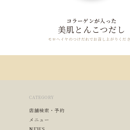
コラーゲンが入った
美肌とんこつだし
モロヘイヤのつけだれでお召し上がりくだ
CATEGORY
店舗検索・予約
メニュー
NEWS