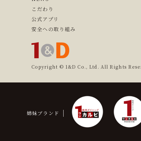
こだわり
公式アプリ
安全への取り組み
Copyright © 1&D Co., Ltd. All Rights Rese
姉妹ブランド