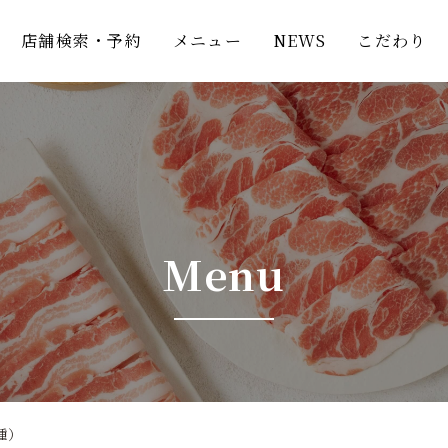
店舗検索・予約
メニュー
NEWS
こだわり
Menu
種）