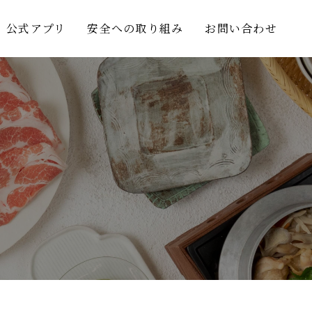
公式アプリ
安全への取り組み
お問い合わせ