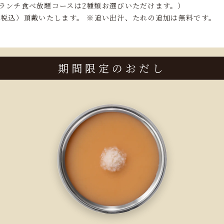
ランチ食べ放題コースは2種類お選びいただけます。）
（税込）頂戴いたします。 ※追い出汁、たれの追加は無料です。
期間限定のおだし