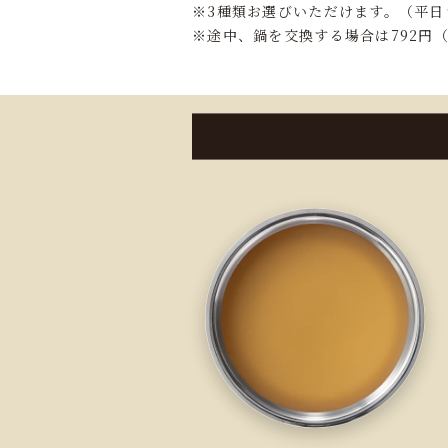
※3種類お選びいただけます。（平日
※途中、鍋を交換する場合は792円