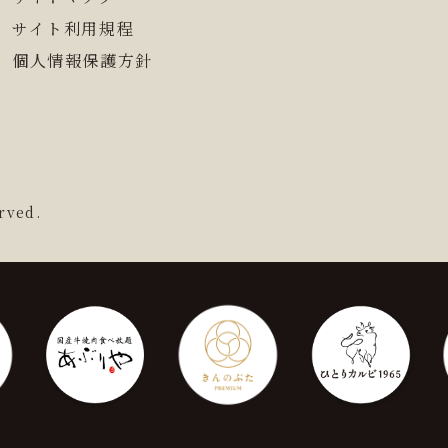
サイト利用規程
個人情報保護方針
rved.